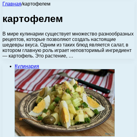
Главная
/
картофелем
картофелем
В мире кулинарии существует множество разнообразных
рецептов, которые позволяют создать настоящие
шедевры вкуса. Одним из таких блюд является салат, в
котором главную роль играет неповторимый ингредиент
— картофель. Это растение, …
Кулинария