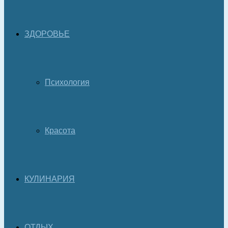
ЗДОРОВЬЕ
Психология
Красота
КУЛИНАРИЯ
ОТДЫХ