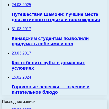
24.03.2025
Путешествия Шамони: лучшие места
для активного отдыха и восхождения
31.03.2017
Канадским студентам позволили
придумать себе имя и пол
23.03.2017
Как отбелить зубы в домашних
условиях
15.02.2024
Гороховые лепешки — вкусное и
питательное блюдо
Последние записи