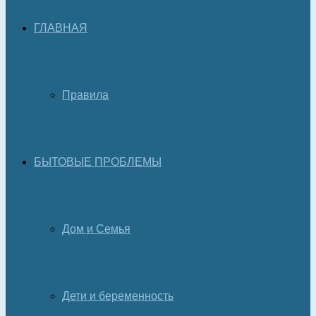
ГЛАВНАЯ
Правила
БЫТОВЫЕ ПРОБЛЕМЫ
Дом и Семья
Дети и беременность