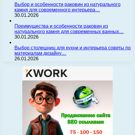
Выбор и особенности раковин из натурального
камня для современного интерьера…
30.01.2026
Преимущества и особенности раковин из
натурального камня для современных ванных…
30.01.2026
Выбор столешниц для кухни и интерьера советы по
материалам дизайну…
26.01.2026