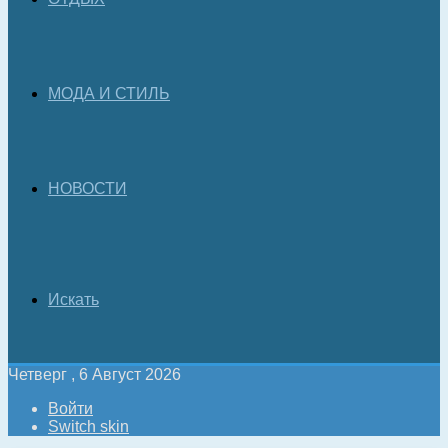
МОДА И СТИЛЬ
НОВОСТИ
Искать
Четверг , 6 Август 2026
Войти
Switch skin