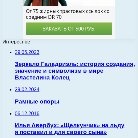
Интересное
29.05.2023
Зеркало Галадриэль: история создания,
значение и символизм в мире
Властелина Колец
29.02.2024
Рамные опоры
06.12.2016
Илья Авербух: «Щелкунчик» на льду
я поставил и для своего сына»