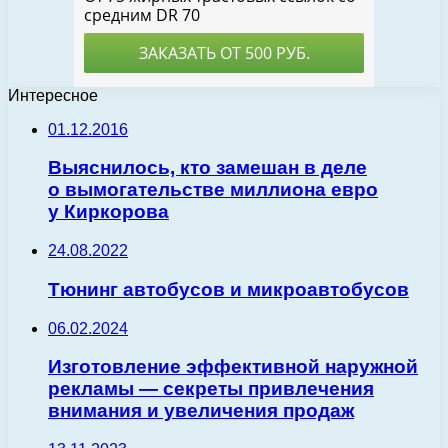
Интересное
01.12.2016
Выяснилось, кто замешан в деле
о вымогательстве миллиона евро
у Киркорова
24.08.2022
Тюнинг автобусов и микроавтобусов
06.02.2024
Изготовление эффективной наружной
рекламы — секреты привлечения
внимания и увеличения продаж