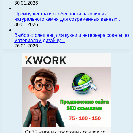
30.01.2026
Преимущества и особенности раковин из
натурального камня для современных ванных…
30.01.2026
Выбор столешниц для кухни и интерьера советы по
материалам дизайну…
26.01.2026