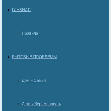
ГЛАВНАЯ
Правила
БЫТОВЫЕ ПРОБЛЕМЫ
Дом и Семья
Дети и беременность