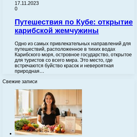
17.11.2023
0
Путешествия по Кубе: открытие
карибской жемчужины
Одно из самых привлекательных направлений для
путешествий, расположенное в тихих водах
Карибского моря, островное государство, открытое
для туристов со всего мира. Это место, где
встречаются буйство красок и невероятная
природная…
Свежие записи