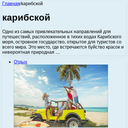
Главная
/
карибской
карибской
Одно из самых привлекательных направлений для
путешествий, расположенное в тихих водах Карибского
моря, островное государство, открытое для туристов со
всего мира. Это место, где встречаются буйство красок и
невероятная природная …
Отдых