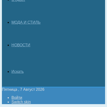
МОДА И СТИЛЬ
НОВОСТИ
Искать
Пятница , 7 Август 2026
Войти
Switch skin