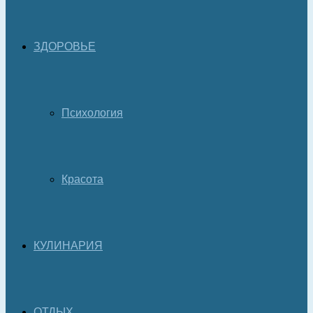
ЗДОРОВЬЕ
Психология
Красота
КУЛИНАРИЯ
ОТДЫХ