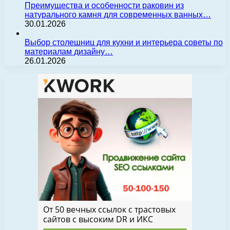
Преимущества и особенности раковин из
натурального камня для современных ванных…
30.01.2026
Выбор столешниц для кухни и интерьера советы по
материалам дизайну…
26.01.2026