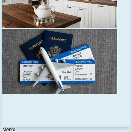
Метки