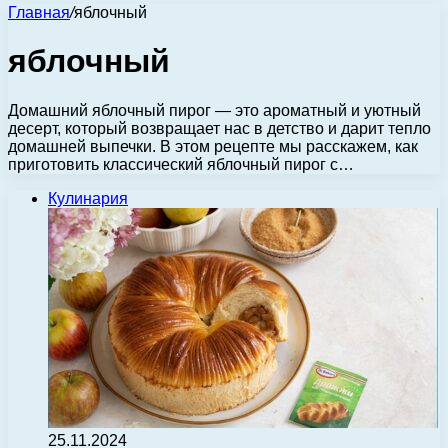
Главная
/
яблочный
яблочный
Домашний яблочный пирог — это ароматный и уютный
десерт, который возвращает нас в детство и дарит тепло
домашней выпечки. В этом рецепте мы расскажем, как
приготовить классический яблочный пирог с…
Кулинария
25.11.2024