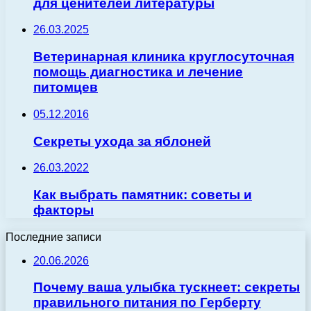
для ценителей литературы
26.03.2025
Ветеринарная клиника круглосуточная
помощь диагностика и лечение
питомцев
05.12.2016
Секреты ухода за яблоней
26.03.2022
Как выбрать памятник: советы и
факторы
Последние записи
20.06.2026
Почему ваша улыбка тускнеет: секреты
правильного питания по Герберту