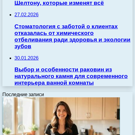
Шелтону, которые изменят всё
27.02.2026
Стоматология с заботой о клиентах
отказалась от химического
отбеливания ради здоровья и экологии
зубов
30.01.2026
Выбор и особенности раковин из
натурального камня для современного
интерьера ванной комнаты
Последние записи