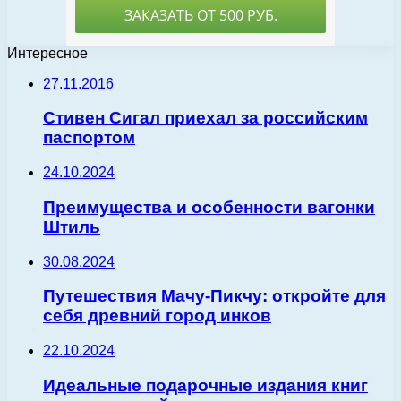
Интересное
27.11.2016
Стивен Сигал приехал за российским
паспортом
24.10.2024
Преимущества и особенности вагонки
Штиль
30.08.2024
Путешествия Мачу-Пикчу: откройте для
себя древний город инков
22.10.2024
Идеальные подарочные издания книг