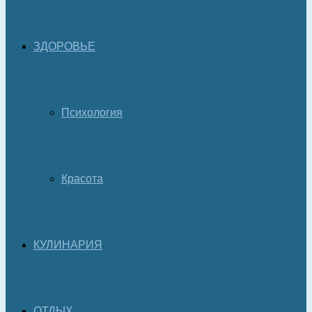
ЗДОРОВЬЕ
Психология
Красота
КУЛИНАРИЯ
ОТДЫХ