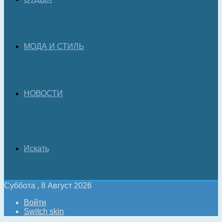
МОДА И СТИЛЬ
НОВОСТИ
Искать
Суббота , 8 Август 2026
Войти
Switch skin