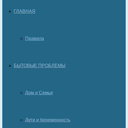
ГЛАВНАЯ
Правила
БЫТОВЫЕ ПРОБЛЕМЫ
Дом и Семья
Дети и беременность