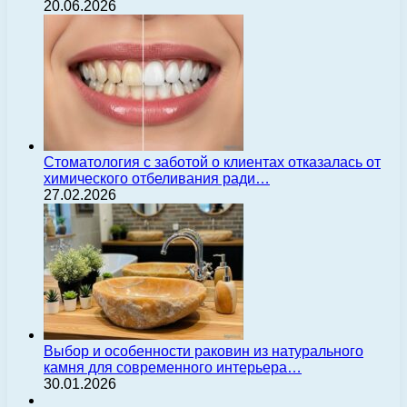
20.06.2026
Стоматология с заботой о клиентах отказалась от
химического отбеливания ради…
27.02.2026
Выбор и особенности раковин из натурального
камня для современного интерьера…
30.01.2026