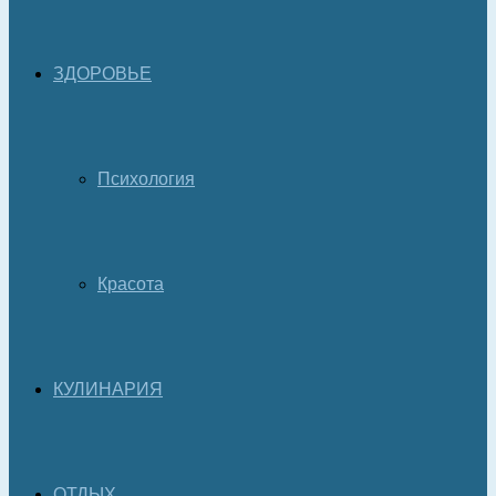
ЗДОРОВЬЕ
Психология
Красота
КУЛИНАРИЯ
ОТДЫХ