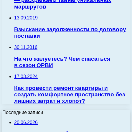
— раскрываем тайны уникальных
маршрутов
13.09.2019
Взыскание задолженности по договору
поставки
30.11.2016
На что жалуетесь? Чем спасаться
в сезон ОРВИ
17.03.2024
Как провести ремонт квартиры и
создать комфортное пространство без
лишних затрат и хлопот?
Последние записи
20.06.2026