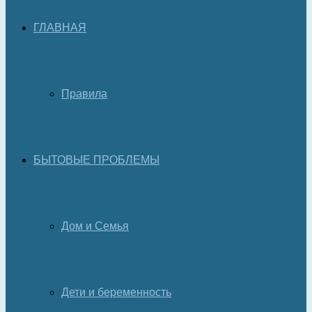
ГЛАВНАЯ
Правила
БЫТОВЫЕ ПРОБЛЕМЫ
Дом и Семья
Дети и беременность