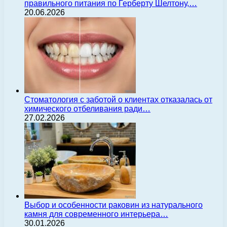
правильного питания по Герберту Шелтону,…
20.06.2026
Стоматология с заботой о клиентах отказалась от
химического отбеливания ради…
27.02.2026
Выбор и особенности раковин из натурального
камня для современного интерьера…
30.01.2026