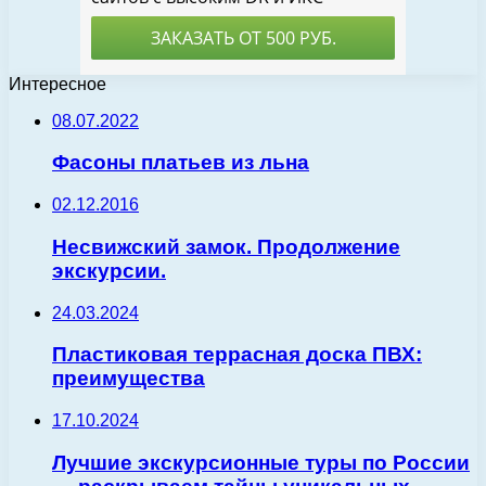
Интересное
08.07.2022
Фасоны платьев из льна
02.12.2016
Несвижский замок. Продолжение
экскурсии.
24.03.2024
Пластиковая террасная доска ПВХ:
преимущества
17.10.2024
Лучшие экскурсионные туры по России