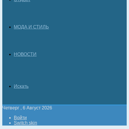
МОДА И СТИЛЬ
НОВОСТИ
Искать
Четверг , 6 Август 2026
Войти
Switch skin