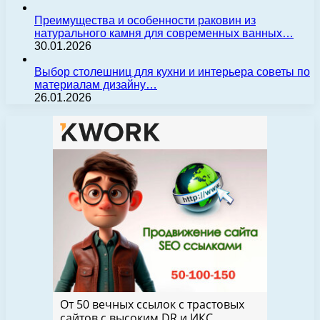
Преимущества и особенности раковин из
натурального камня для современных ванных…
30.01.2026
Выбор столешниц для кухни и интерьера советы по
материалам дизайну…
26.01.2026