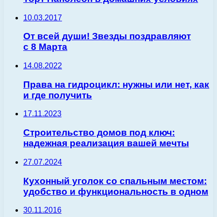
10.03.2017
От всей души! Звезды поздравляют
с 8 Марта
14.08.2022
Права на гидроцикл: нужны или нет, как
и где получить
17.11.2023
Строительство домов под ключ:
надежная реализация вашей мечты
27.07.2024
Кухонный уголок со спальным местом:
удобство и функциональность в одном
30.11.2016