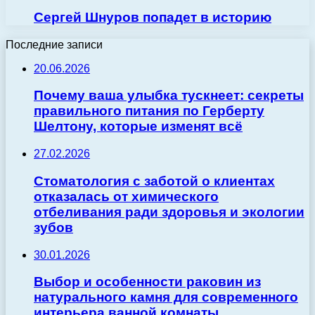
Сергей Шнуров попадет в историю
Последние записи
20.06.2026
Почему ваша улыбка тускнеет: секреты
правильного питания по Герберту
Шелтону, которые изменят всё
27.02.2026
Стоматология с заботой о клиентах
отказалась от химического
отбеливания ради здоровья и экологии
зубов
30.01.2026
Выбор и особенности раковин из
натурального камня для современного
интерьера ванной комнаты