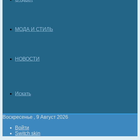
МОДА И СТИЛЬ
НОВОСТИ
Искать
Воскресенье , 9 Август 2026
Войти
Switch skin