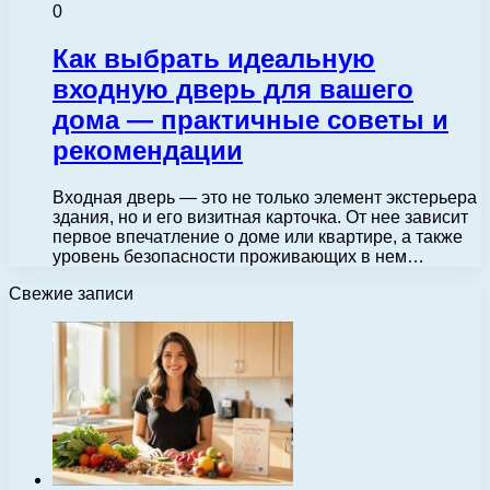
0
Как выбрать идеальную
входную дверь для вашего
дома — практичные советы и
рекомендации
Входная дверь — это не только элемент экстерьера
здания, но и его визитная карточка. От нее зависит
первое впечатление о доме или квартире, а также
уровень безопасности проживающих в нем…
Свежие записи