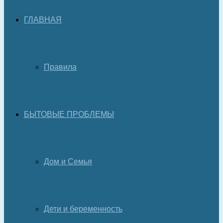
ГЛАВНАЯ
Правила
БЫТОВЫЕ ПРОБЛЕМЫ
Дом и Семья
Дети и беременность