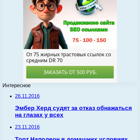
Интересное
26.11.2016
Эмбер Херд судят за отказ обнажаться
на глазах у всех
23.11.2016
Торт Наполеон в домашних условиях