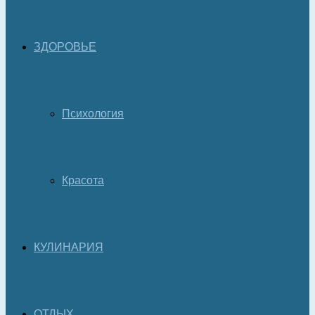
ЗДОРОВЬЕ
Психология
Красота
КУЛИНАРИЯ
ОТДЫХ