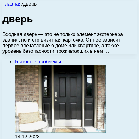
Главная
/
дверь
дверь
Входная дверь — это не только элемент экстерьера
здания, но и его визитная карточка. От нее зависит
первое впечатление о доме или квартире, а также
уровень безопасности проживающих в нем …
Бытовые проблемы
14.12.2023