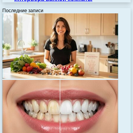
Последние записи