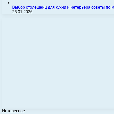
Выбор столешниц для кухни и интерьера советы по
26.01.2026
Интересное