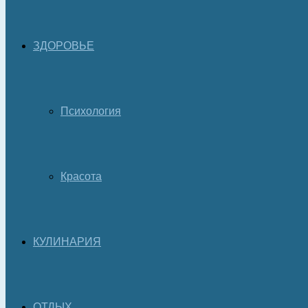
ЗДОРОВЬЕ
Психология
Красота
КУЛИНАРИЯ
ОТДЫХ