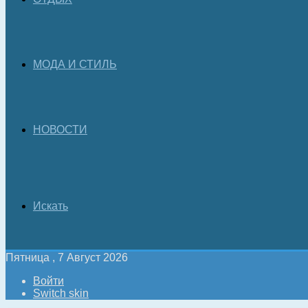
МОДА И СТИЛЬ
НОВОСТИ
Искать
Пятница , 7 Август 2026
Войти
Switch skin