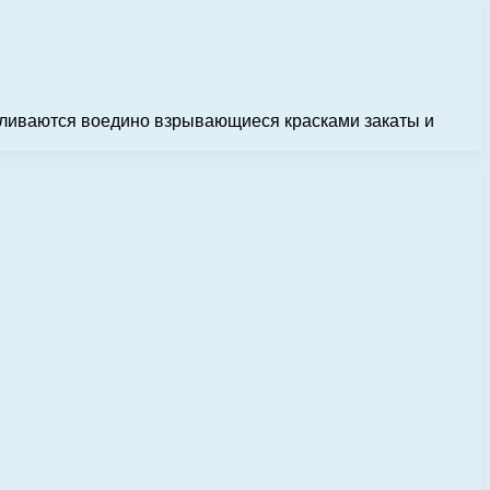
 сливаются воедино взрывающиеся красками закаты и