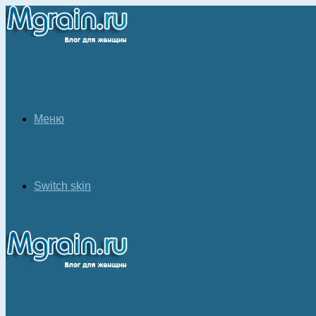
Меню
Switch skin