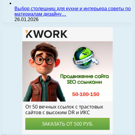
Выбор столешниц для кухни и интерьера советы по
материалам дизайну…
26.01.2026