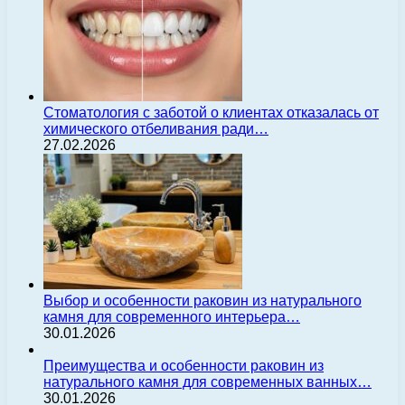
Стоматология с заботой о клиентах отказалась от
химического отбеливания ради…
27.02.2026
Выбор и особенности раковин из натурального
камня для современного интерьера…
30.01.2026
Преимущества и особенности раковин из
натурального камня для современных ванных…
30.01.2026