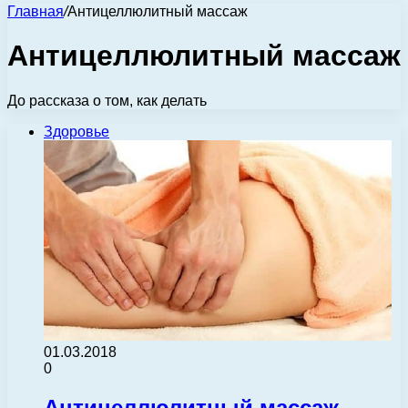
Главная
/
Антицеллюлитный массаж
Антицеллюлитный массаж
До рассказа о том, как делать
Здоровье
01.03.2018
0
Антицеллюлитный массаж.