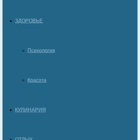
ЗДОРОВЬЕ
Психология
Красота
КУЛИНАРИЯ
ОТДЫХ