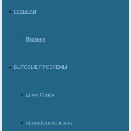
ГЛАВНАЯ
Правила
БЫТОВЫЕ ПРОБЛЕМЫ
Дом и Семья
Дети и беременность