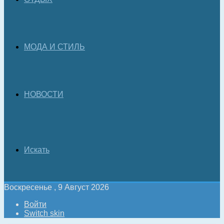
МОДА И СТИЛЬ
НОВОСТИ
Искать
Воскресенье , 9 Август 2026
Войти
Switch skin