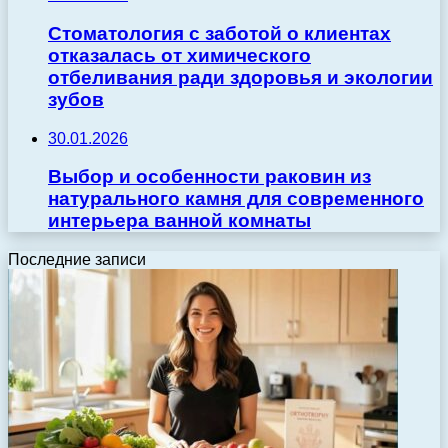
Стоматология с заботой о клиентах
отказалась от химического
отбеливания ради здоровья и экологии
зубов
30.01.2026
Выбор и особенности раковин из
натурального камня для современного
интерьера ванной комнаты
Последние записи