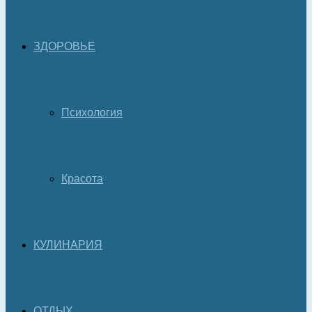
ЗДОРОВЬЕ
Психология
Красота
КУЛИНАРИЯ
ОТДЫХ