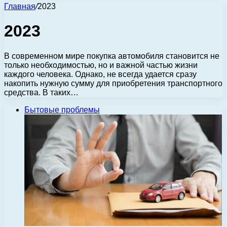
Главная
/
2023
2023
В современном мире покупка автомобиля становится не
только необходимостью, но и важной частью жизни
каждого человека. Однако, не всегда удается сразу
накопить нужную сумму для приобретения транспортного
средства. В таких…
Бытовые проблемы