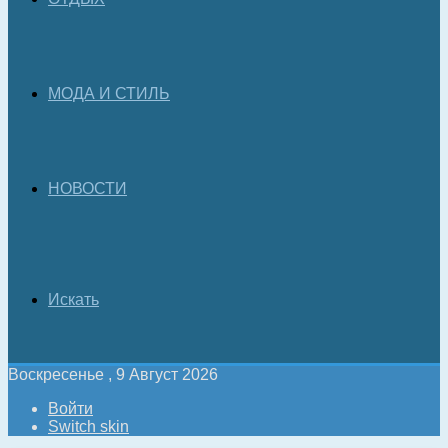
МОДА И СТИЛЬ
НОВОСТИ
Искать
Воскресенье , 9 Август 2026
Войти
Switch skin