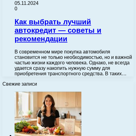
05.11.2024
0
Как выбрать лучший
автокредит — советы и
рекомендации
В современном мире покупка автомобиля
становится не только необходимостью, но и важной
частью жизни каждого человека. Однако, не всегда
удается сразу накопить нужную сумму для
приобретения транспортного средства. В таких…
Свежие записи