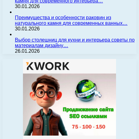
камня для современного интерьера…
30.01.2026
Преимущества и особенности раковин из
натурального камня для современных ванных…
30.01.2026
Выбор столешниц для кухни и интерьера советы по
материалам дизайну…
26.01.2026