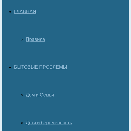
ГЛАВНАЯ
Правила
БЫТОВЫЕ ПРОБЛЕМЫ
Дом и Семья
Дети и беременность