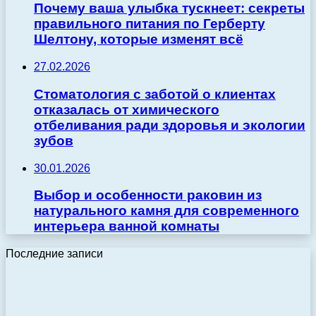
Почему ваша улыбка тускнеет: секреты
правильного питания по Герберту
Шелтону, которые изменят всё
27.02.2026
Стоматология с заботой о клиентах
отказалась от химического
отбеливания ради здоровья и экологии
зубов
30.01.2026
Выбор и особенности раковин из
натурального камня для современного
интерьера ванной комнаты
Последние записи