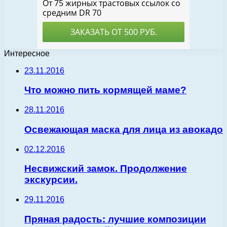
Интересное
23.11.2016
Что можно пить кормящей маме?
28.11.2016
Освежающая маска для лица из авокадо
02.12.2016
Несвижский замок. Продолжение
экскурсии.
29.11.2016
Пряная радость: лучшие композиции