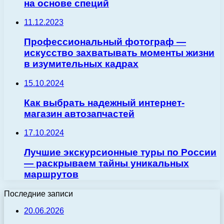
на основе специй
11.12.2023
Профессиональный фотограф —
искусство захватывать моменты жизни
в изумительных кадрах
15.10.2024
Как выбрать надежный интернет-
магазин автозапчастей
17.10.2024
Лучшие экскурсионные туры по России
— раскрываем тайны уникальных
маршрутов
Последние записи
20.06.2026