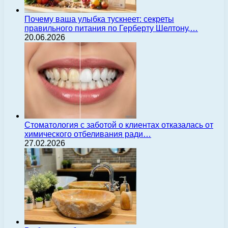
Почему ваша улыбка тускнеет: секреты
правильного питания по Герберту Шелтону,…
20.06.2026
Стоматология с заботой о клиентах отказалась от
химического отбеливания ради…
27.02.2026