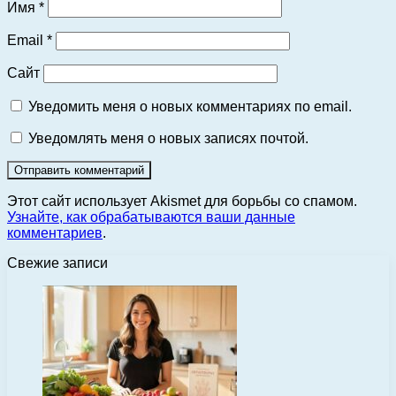
Имя
*
Email
*
Сайт
Уведомить меня о новых комментариях по email.
Уведомлять меня о новых записях почтой.
Этот сайт использует Akismet для борьбы со спамом.
Узнайте, как обрабатываются ваши данные
комментариев
.
Свежие записи