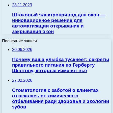
28.11.2023
Штоковый электропривод для окон —
инновационное решение для
автоматизации открывания и
закрывания окон
Последние записи
20.06.2026
Почему ваша улыбка тускнеет: секреты
правильного питания по Герберту
Шелтону, которые изменят всё
27.02.2026
Стоматология с заботой о клиентах
отказалась от химического
отбеливания ради здоровья и экологии
зубов