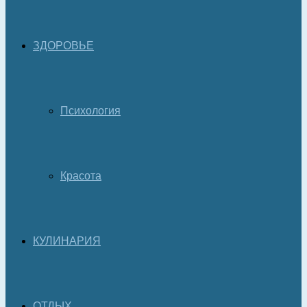
ЗДОРОВЬЕ
Психология
Красота
КУЛИНАРИЯ
ОТДЫХ