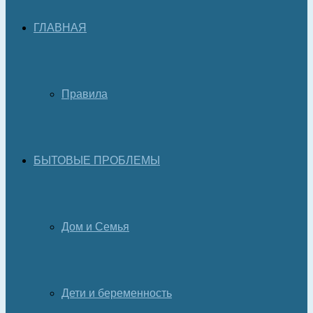
ГЛАВНАЯ
Правила
БЫТОВЫЕ ПРОБЛЕМЫ
Дом и Семья
Дети и беременность