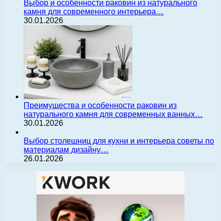
Выбор и особенности раковин из натурального
камня для современного интерьера…
30.01.2026
Преимущества и особенности раковин из
натурального камня для современных ванных…
30.01.2026
Выбор столешниц для кухни и интерьера советы по
материалам дизайну…
26.01.2026