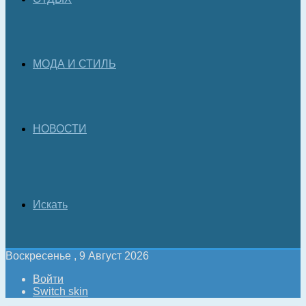
МОДА И СТИЛЬ
НОВОСТИ
Искать
Воскресенье , 9 Август 2026
Войти
Switch skin