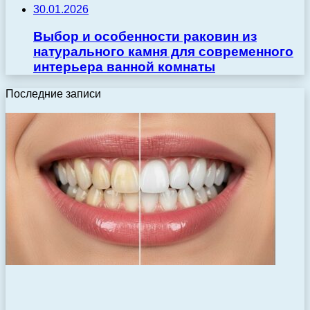
30.01.2026
Выбор и особенности раковин из
натурального камня для современного
интерьера ванной комнаты
Последние записи