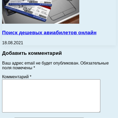
Поиск дешевых авиабилетов онлайн
18.08.2021
Добавить комментарий
Ваш адрес email не будет опубликован.
Обязательные
поля помечены
*
Комментарий
*