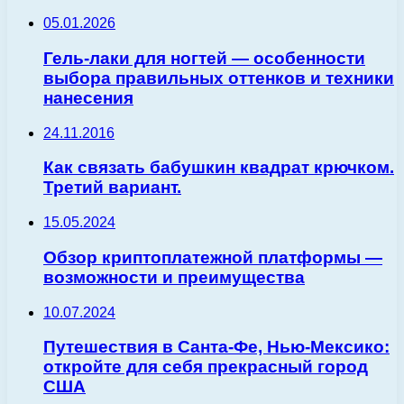
05.01.2026
Гель-лаки для ногтей — особенности
выбора правильных оттенков и техники
нанесения
24.11.2016
Как связать бабушкин квадрат крючком.
Третий вариант.
15.05.2024
Обзор криптоплатежной платформы —
возможности и преимущества
10.07.2024
Путешествия в Санта-Фе, Нью-Мексико:
откройте для себя прекрасный город
США