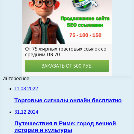
Интересное
11.08.2022
Торговые сигналы онлайн бесплатно
31.12.2024
Путешествия в Риме: город вечной
истории и культуры