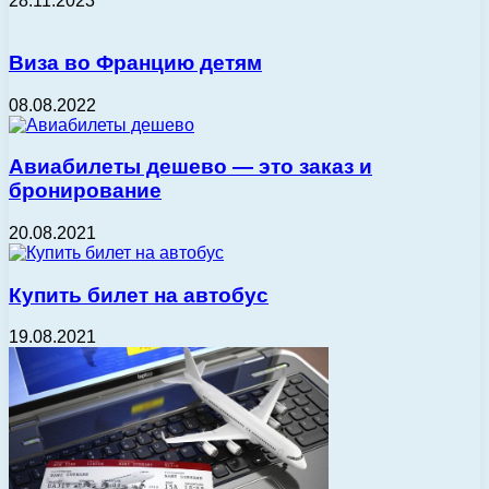
28.11.2023
Виза во Францию детям
08.08.2022
Авиабилеты дешево — это заказ и
бронирование
20.08.2021
Купить билет на автобус
19.08.2021