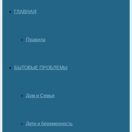
ГЛАВНАЯ
Правила
БЫТОВЫЕ ПРОБЛЕМЫ
Дом и Семья
Дети и беременность