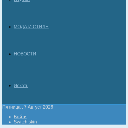
МОДА И СТИЛЬ
НОВОСТИ
Искать
Пятница , 7 Август 2026
Войти
Switch skin