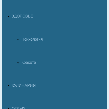
ЗДОРОВЬЕ
Психология
Красота
КУЛИНАРИЯ
ОТДЫХ