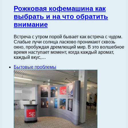
Рожковая кофемашина как
выбрать и на что обратить
внимание
Встреча с утром порой бывает как встреча с чудом.
Слабые лучи солнца ласково проникают сквозь
окно, пробуждая дремлющий мир. В это волшебное
время наступает момент, когда каждый аромат,
каждый вкус,…
Бытовые проблемы