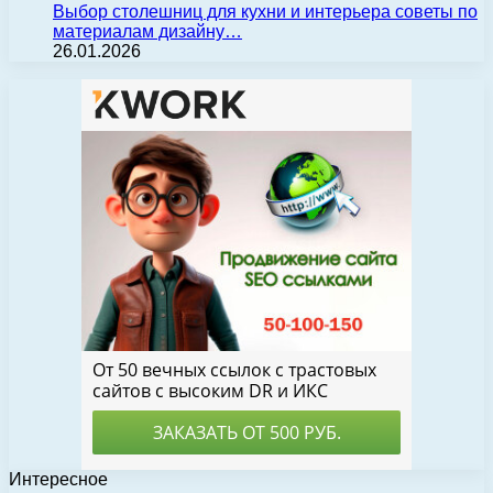
Выбор столешниц для кухни и интерьера советы по
материалам дизайну…
26.01.2026
Интересное