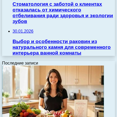
Стоматология с заботой о клиентах
отказалась от химического
отбеливания ради здоровья и экологии
зубов
30.01.2026
Выбор и особенности раковин из
натурального камня для современного
интерьера ванной комнаты
Последние записи