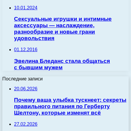
10.01.2024
Сексуальные игрушки и интимные
аксессуары — наслаждение,
разнообразие и новые грани
удовольствия
01.12.2016
Эвелина Бледанс стала общаться
с бывшим мужем
Последние записи
20.06.2026
Почему ваша улыбка тускнеет: секреты
правильного питания по Герберту
Шелтону, которые изменят всё
27.02.2026