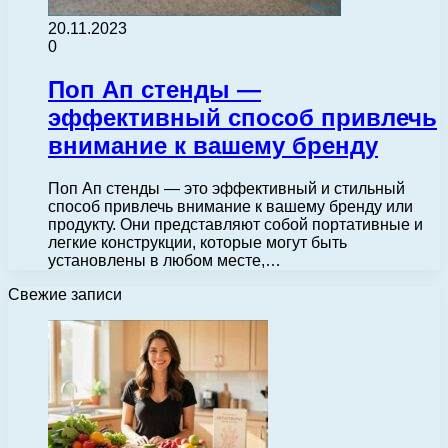
20.11.2023
0
Поп Ап стенды —
эффективный способ привлечь
внимание к вашему бренду
Поп Ап стенды — это эффективный и стильный
способ привлечь внимание к вашему бренду или
продукту. Они представляют собой портативные и
легкие конструкции, которые могут быть
установлены в любом месте,…
Свежие записи