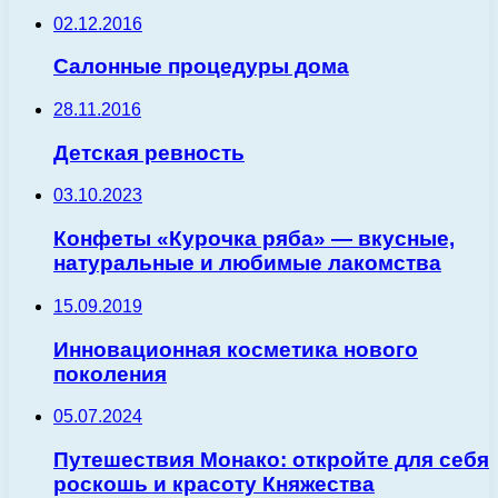
02.12.2016
Салонные процедуры дома
28.11.2016
Детская ревность
03.10.2023
Конфеты «Курочка ряба» — вкусные,
натуральные и любимые лакомства
15.09.2019
Инновационная косметика нового
поколения
05.07.2024
Путешествия Монако: откройте для себя
роскошь и красоту Княжества