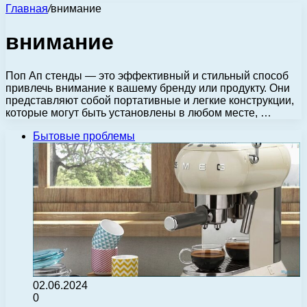
Главная
/
внимание
внимание
Поп Ап стенды — это эффективный и стильный способ
привлечь внимание к вашему бренду или продукту. Они
представляют собой портативные и легкие конструкции,
которые могут быть установлены в любом месте, …
Бытовые проблемы
02.06.2024
0