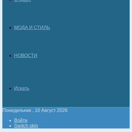
МОДА И СТИЛЬ
НОВОСТИ
Искать
Понедельник , 10 Август 2026
Войти
Switch skin