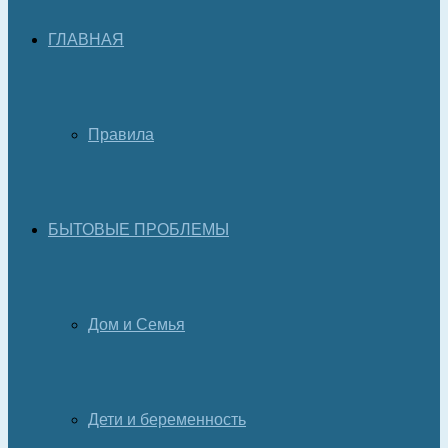
ГЛАВНАЯ
Правила
БЫТОВЫЕ ПРОБЛЕМЫ
Дом и Семья
Дети и беременность