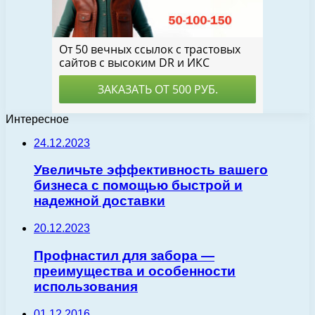
Интересное
24.12.2023
Увеличьте эффективность вашего
бизнеса с помощью быстрой и
надежной доставки
20.12.2023
Профнастил для забора —
преимущества и особенности
использования
01.12.2016