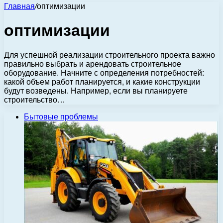
Главная
/
оптимизации
оптимизации
Для успешной реализации строительного проекта важно
правильно выбрать и арендовать строительное
оборудование. Начните с определения потребностей:
какой объем работ планируется, и какие конструкции
будут возведены. Например, если вы планируете
строительство…
Бытовые проблемы