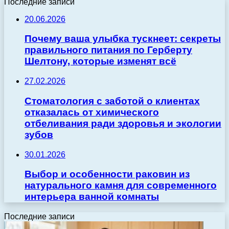
Последние записи
20.06.2026
Почему ваша улыбка тускнеет: секреты
правильного питания по Герберту
Шелтону, которые изменят всё
27.02.2026
Стоматология с заботой о клиентах
отказалась от химического
отбеливания ради здоровья и экологии
зубов
30.01.2026
Выбор и особенности раковин из
натурального камня для современного
интерьера ванной комнаты
Последние записи