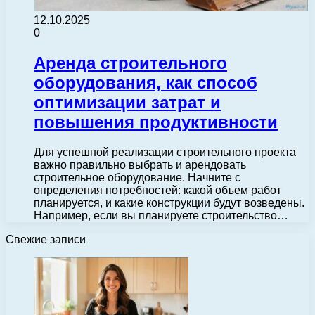
12.10.2025
0
Аренда строительного
оборудования, как способ
оптимизации затрат и
повышения продуктивности
Для успешной реализации строительного проекта
важно правильно выбрать и арендовать
строительное оборудование. Начните с
определения потребностей: какой объем работ
планируется, и какие конструкции будут возведены.
Например, если вы планируете строительство…
Свежие записи