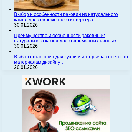
Выбор и особенности раковин из натурального
камня для современного интерьера…
30.01.2026
Преимущества и особенности раковин из
натурального камня для современных ванных…
30.01.2026
Выбор столешниц для кухни и интерьера советы по
материалам дизайну…
26.01.2026