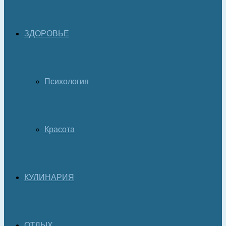
ЗДОРОВЬЕ
Психология
Красота
КУЛИНАРИЯ
ОТДЫХ