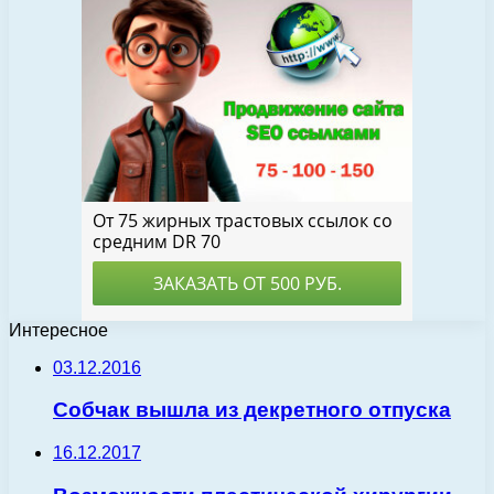
Интересное
03.12.2016
Собчак вышла из декретного отпуска
16.12.2017