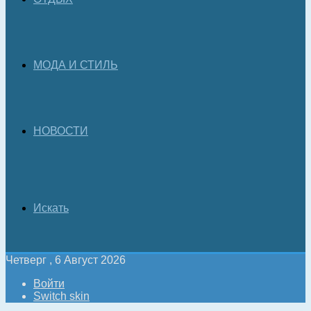
МОДА И СТИЛЬ
НОВОСТИ
Искать
Четверг , 6 Август 2026
Войти
Switch skin