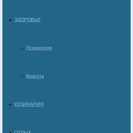
ЗДОРОВЬЕ
Психология
Красота
КУЛИНАРИЯ
ОТДЫХ