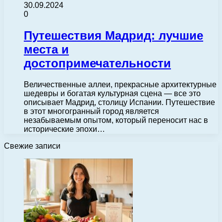
30.09.2024
0
Путешествия Мадрид: лучшие
места и
достопримечательности
Величественные аллеи, прекрасные архитектурные
шедевры и богатая культурная сцена — все это
описывает Мадрид, столицу Испании. Путешествие
в этот многогранный город является
незабываемым опытом, который переносит нас в
исторические эпохи…
Свежие записи