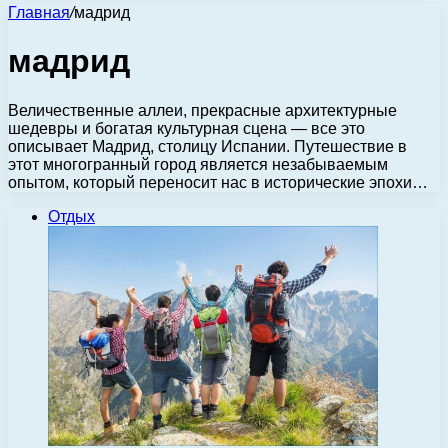
Главная
/
мадрид
мадрид
Величественные аллеи, прекрасные архитектурные
шедевры и богатая культурная сцена — все это
описывает Мадрид, столицу Испании. Путешествие в
этот многогранный город является незабываемым
опытом, который переносит нас в исторические эпохи…
Отдых