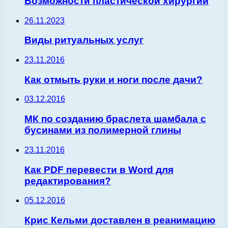
Возможности пластической хирургии
26.11.2023
Виды ритуальных услуг
23.11.2016
Как отмыть руки и ноги после дачи?
03.12.2016
МК по созданию браслета шамбала с
бусинами из полимерной глины
23.11.2016
Как PDF перевести в Word для
редактирования?
05.12.2016
Крис Кельми доставлен в реанимацию