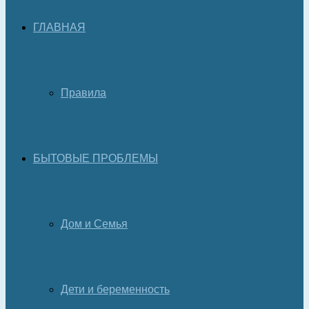
ГЛАВНАЯ
Правила
БЫТОВЫЕ ПРОБЛЕМЫ
Дом и Семья
Дети и беременность