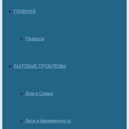
ГЛАВНАЯ
Правила
БЫТОВЫЕ ПРОБЛЕМЫ
Дом и Семья
Дети и беременность