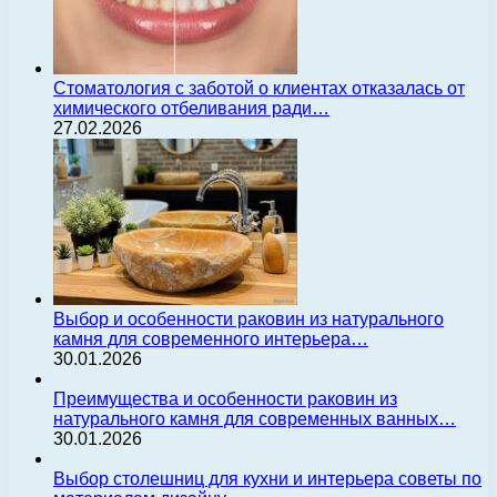
Стоматология с заботой о клиентах отказалась от
химического отбеливания ради…
27.02.2026
Выбор и особенности раковин из натурального
камня для современного интерьера…
30.01.2026
Преимущества и особенности раковин из
натурального камня для современных ванных…
30.01.2026
Выбор столешниц для кухни и интерьера советы по