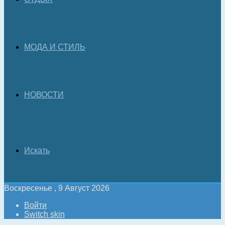
МОДА И СТИЛЬ
НОВОСТИ
Искать
Воскресенье , 9 Август 2026
Войти
Switch skin