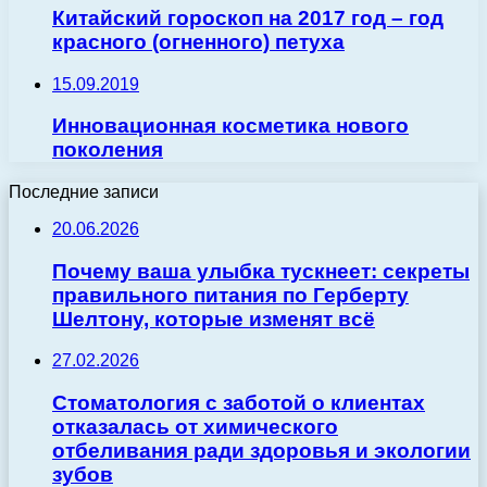
Китайский гороскоп на 2017 год – год
красного (огненного) петуха
15.09.2019
Инновационная косметика нового
поколения
Последние записи
20.06.2026
Почему ваша улыбка тускнеет: секреты
правильного питания по Герберту
Шелтону, которые изменят всё
27.02.2026
Стоматология с заботой о клиентах
отказалась от химического
отбеливания ради здоровья и экологии
зубов