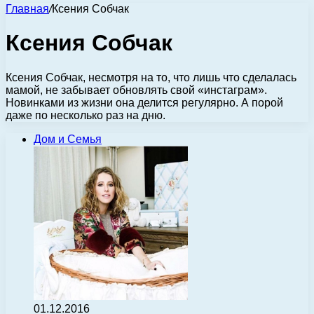
Главная
/
Ксения Собчак
Ксения Собчак
Ксения Собчак, несмотря на то, что лишь что сделалась
мамой, не забывает обновлять свой «инстаграм».
Новинками из жизни она делится регулярно. А порой
даже по несколько раз на дню.
Дом и Семья
01.12.2016