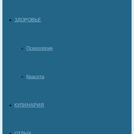
ЗДОРОВЬЕ
Психология
Красота
КУЛИНАРИЯ
ОТДЫХ