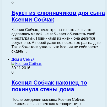
0
Букет из слюнявчиков для сына
Ксении Собчак
Ксения Собчак, несмотря на то, что лишь что
сделалась мамой, не забывает обновлять свой
«инстаграм». Новинками из жизни она делится
регулярно. А порой даже по несколько раз на дню.
Так, обожатели узнали, что Ксения не собирается
сидеть…
Дом и Семья
30.11.2016
0
Ксения Собчак наконец-то
покинула стены дома
После рождения малыша Ксения Собчак
не являлась на светских мероприятиях,