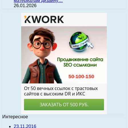
материалам дизайну…
26.01.2026
Интересное
23.11.2016