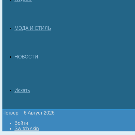
МОДА И СТИЛЬ
НОВОСТИ
Искать
Четверг , 6 Август 2026
Войти
Switch skin