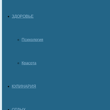
ЗДОРОВЬЕ
Психология
Красота
КУЛИНАРИЯ
ОТДЫХ