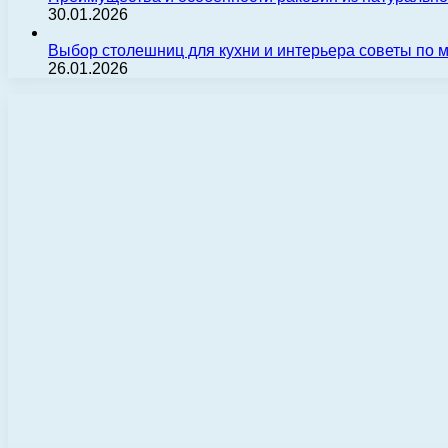
30.01.2026
Выбор столешниц для кухни и интерьера советы по
26.01.2026