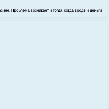
ине. Проблема возникает и тогда, когда вроде и деньги