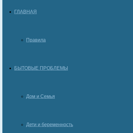
ГЛАВНАЯ
Правила
БЫТОВЫЕ ПРОБЛЕМЫ
Дом и Семья
Дети и беременность