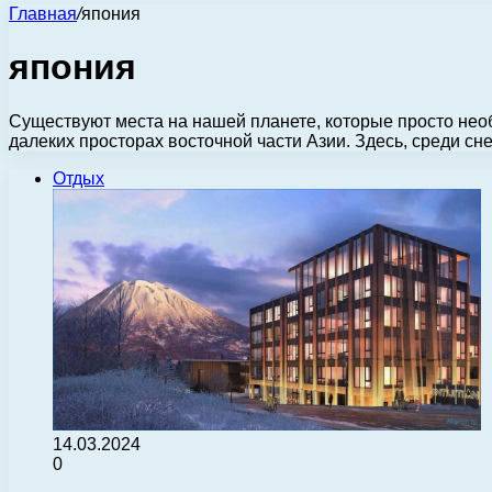
Главная
/
япония
япония
Существуют места на нашей планете, которые просто нео
далеких просторах восточной части Азии. Здесь, среди 
Отдых
14.03.2024
0