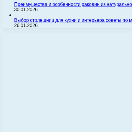
Преимущества и особенности раковин из натуральн
30.01.2026
Выбор столешниц для кухни и интерьера советы по
26.01.2026