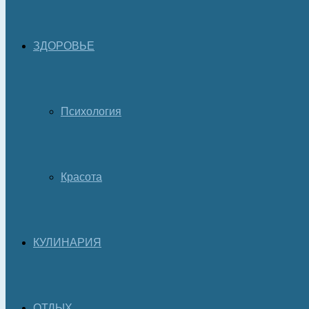
ЗДОРОВЬЕ
Психология
Красота
КУЛИНАРИЯ
ОТДЫХ