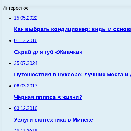
Интересное
15.05.2022
Как выбрать кондиционер: виды и осно
01.12.2016
Скраб для губ «Жвачка»
25.07.2024
Путешествия в Луксоре: лучшие места и
06.03.2017
Чёрная полоса в жизни?
03.12.2016
Услуги сантехника в Минске