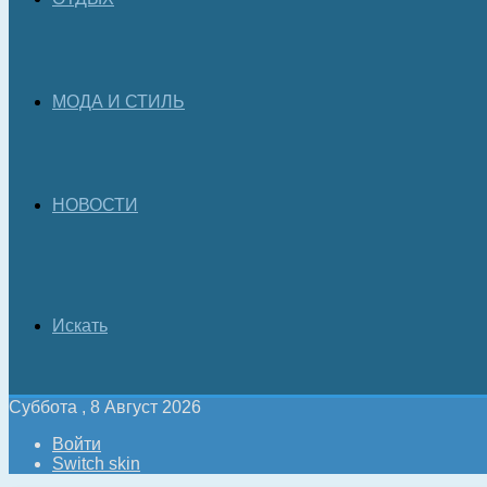
МОДА И СТИЛЬ
НОВОСТИ
Искать
Суббота , 8 Август 2026
Войти
Switch skin