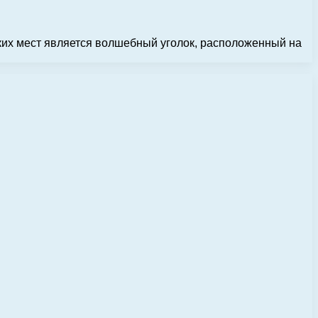
аких мест является волшебный уголок, расположенный на