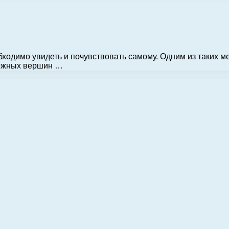
бходимо увидеть и почувствовать самому. Одним из таких 
снежных вершин …