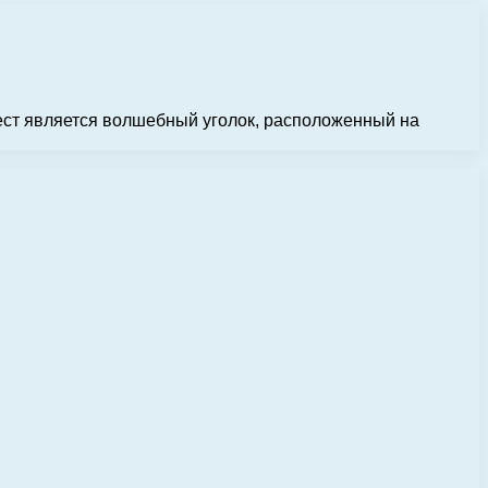
мест является волшебный уголок, расположенный на