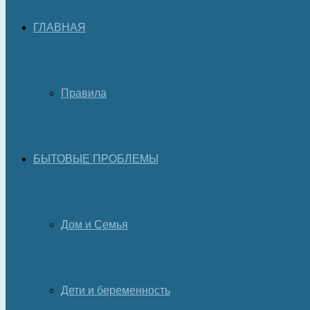
ГЛАВНАЯ
Правила
БЫТОВЫЕ ПРОБЛЕМЫ
Дом и Семья
Дети и беременность