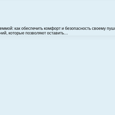
мой: как обеспечить комфорт и безопасность своему пушис
ний, которые позволяют оставить…