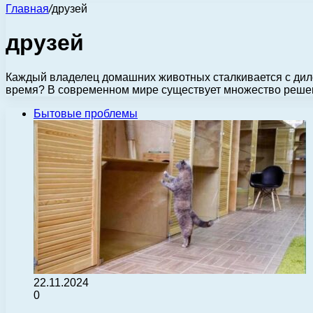
Главная
/
друзей
друзей
Каждый владелец домашних животных сталкивается с дилем
время? В современном мире существует множество реше
Бытовые проблемы
22.11.2024
0