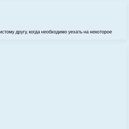
тому другу, когда необходимо уехать на некоторое