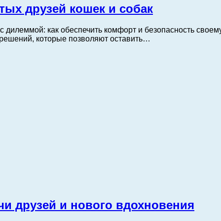
ых друзей кошек и собак
дилеммой: как обеспечить комфорт и безопасность своему 
решений, которые позволяют оставить…
чи друзей и нового вдохновения