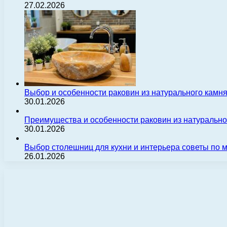
27.02.2026
Выбор и особенности раковин из натурального камн
30.01.2026
Преимущества и особенности раковин из натуральн
30.01.2026
Выбор столешниц для кухни и интерьера советы по
26.01.2026