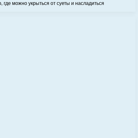
 где можно укрыться от суеты и насладиться