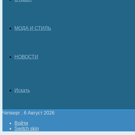
МОДА И СТИЛЬ
НОВОСТИ
Искать
Четверг , 6 Август 2026
Войти
Switch skin