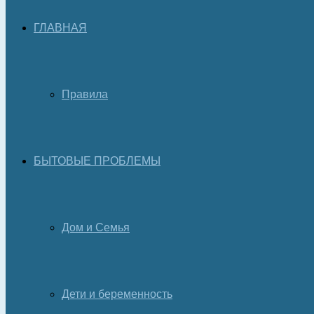
ГЛАВНАЯ
Правила
БЫТОВЫЕ ПРОБЛЕМЫ
Дом и Семья
Дети и беременность