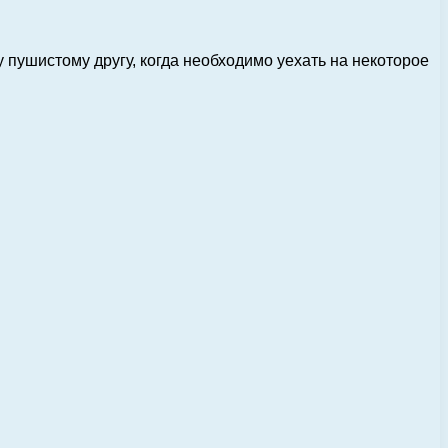
пушистому другу, когда необходимо уехать на некоторое