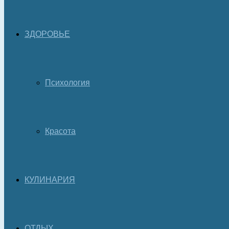
ЗДОРОВЬЕ
Психология
Красота
КУЛИНАРИЯ
ОТДЫХ