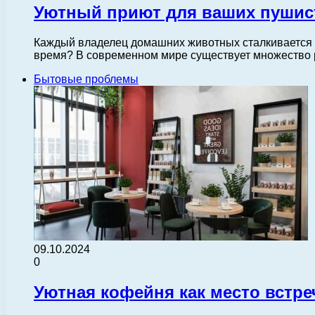
Уютный приют для ваших пушист
Каждый владелец домашних животных сталкивается с 
время? В современном мире существует множество 
Бытовые проблемы
09.10.2024
0
Уютная кофейня как место встре