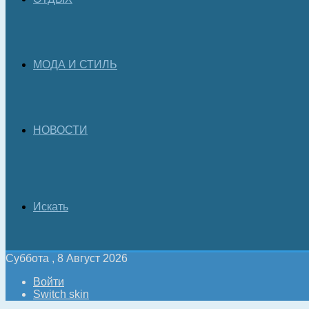
МОДА И СТИЛЬ
НОВОСТИ
Искать
Суббота , 8 Август 2026
Войти
Switch skin