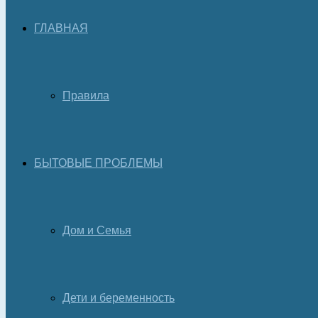
ГЛАВНАЯ
Правила
БЫТОВЫЕ ПРОБЛЕМЫ
Дом и Семья
Дети и беременность