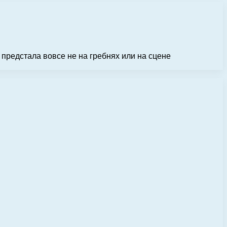
редстала вовсе не на гребнях или на сцене