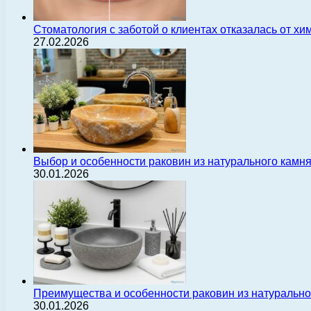
Стоматология с заботой о клиентах отказалась от х
27.02.2026
Выбор и особенности раковин из натурального камн
30.01.2026
Преимущества и особенности раковин из натуральн
30.01.2026