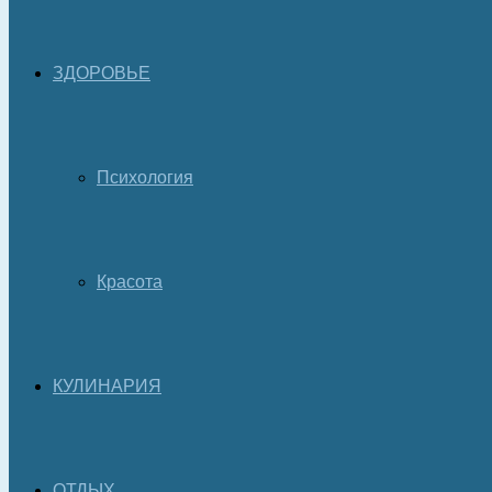
ЗДОРОВЬЕ
Психология
Красота
КУЛИНАРИЯ
ОТДЫХ