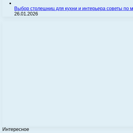
Выбор столешниц для кухни и интерьера советы по
26.01.2026
Интересное